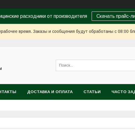
цинские расходники от производителя
Скачать прайс-л
ерабочее время. Заказы и сообщения будут обработаны с 08:00 бл
м
НТАКТЫ
ДОСТАВКА И ОПЛАТА
СТАТЬИ
ЧАСТО ЗА