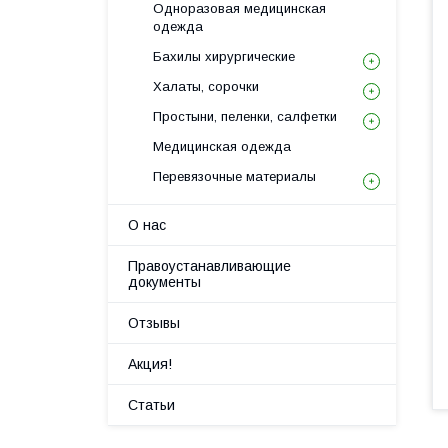
Одноразовая медицинская
одежда
Бахилы хирургические
Халаты, сорочки
Простыни, пеленки, салфетки
Медицинская одежда
Перевязочныe материалы
О нас
Правоустанавливающие
документы
Отзывы
Акция!
Статьи