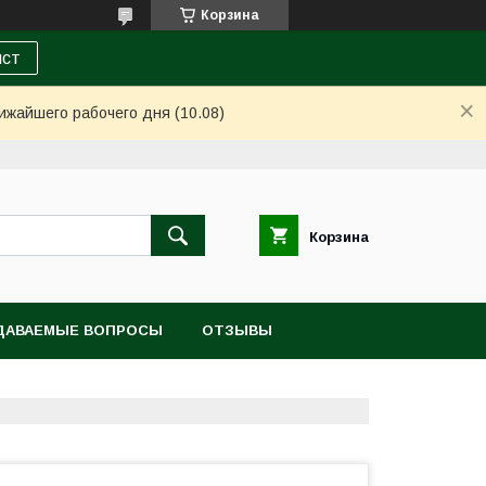
Корзина
ист
ижайшего рабочего дня (10.08)
Корзина
ДАВАЕМЫЕ ВОПРОСЫ
ОТЗЫВЫ