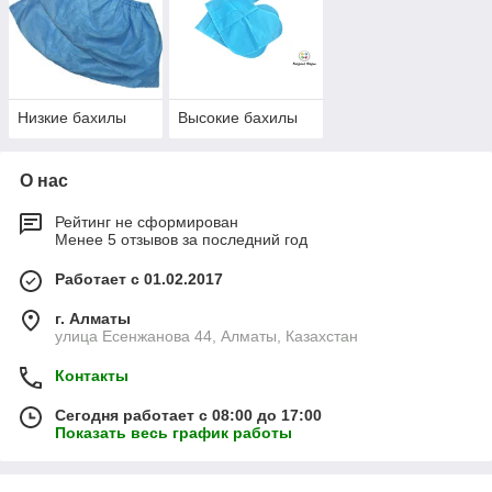
Низкие бахилы
Высокие бахилы
О нас
Рейтинг не сформирован
Менее 5 отзывов за последний год
Работает с 01.02.2017
г. Алматы
улица Есенжанова 44, Алматы, Казахстан
Контакты
Сегодня работает с 08:00 до 17:00
Показать весь график работы