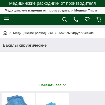
Медицинские расходники от производителя
Медицинские изделия от производителя Медикс Фарм
Медицинские расходники
Бахилы хирургические
Бахилы хирургические
Показать всё