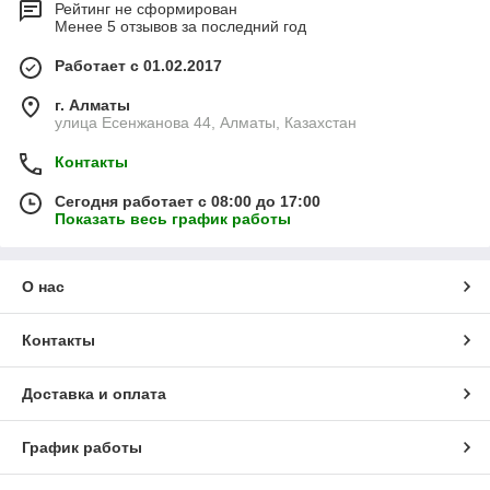
Рейтинг не сформирован
Менее 5 отзывов за последний год
Работает с 01.02.2017
г. Алматы
улица Есенжанова 44, Алматы, Казахстан
Контакты
Сегодня работает с 08:00 до 17:00
Показать весь график работы
О нас
Контакты
Доставка и оплата
График работы