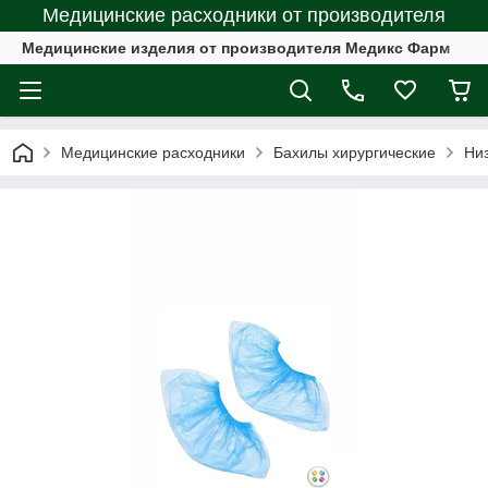
Медицинские расходники от производителя
Медицинские изделия от производителя Медикс Фарм
Медицинские расходники
Бахилы хирургические
Ни