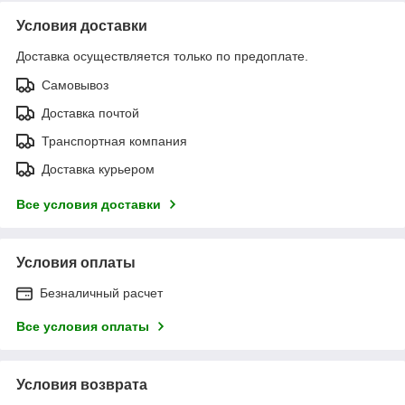
Условия доставки
Доставка осуществляется только по предоплате.
Самовывоз
Доставка почтой
Транспортная компания
Доставка курьером
Все условия доставки
Условия оплаты
Безналичный расчет
Все условия оплаты
Условия возврата