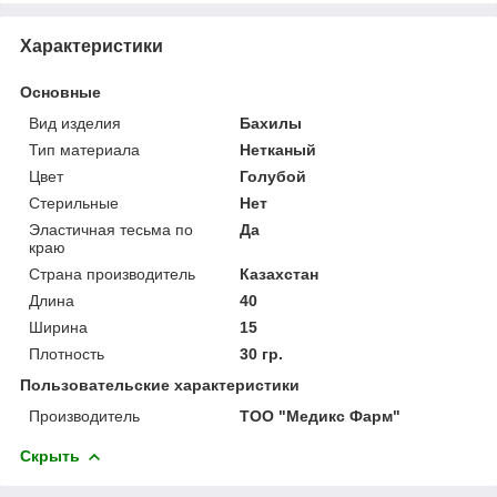
Характеристики
Основные
Вид изделия
Бахилы
Тип материала
Нетканый
Цвет
Голубой
Стерильные
Нет
Эластичная тесьма по
Да
краю
Страна производитель
Казахстан
Длина
40
Ширина
15
Плотность
30 гр.
Пользовательские характеристики
Производитель
ТОО "Медикс Фарм"
Скрыть