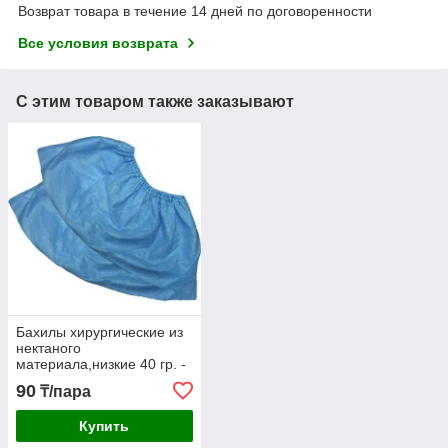
Возврат товара в течение 14 дней по договоренности
Все условия возврата
С этим товаром также заказывают
Бахилы хирургические из
нектаного
материала,низкие 40 гр. -
нестерильные
90
₸/пара
Купить