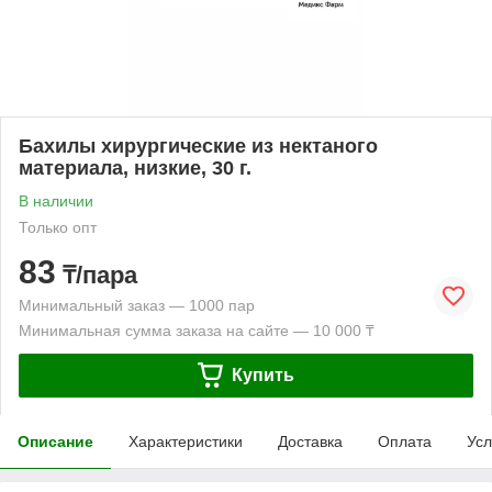
Бахилы хирургические из нектаного
материала, низкие, 30 г.
В наличии
Только опт
83
₸/пара
Минимальный заказ — 1000 пар
Минимальная сумма заказа на сайте — 10 000 ₸
Купить
Описание
Характеристики
Доставка
Оплата
Усл