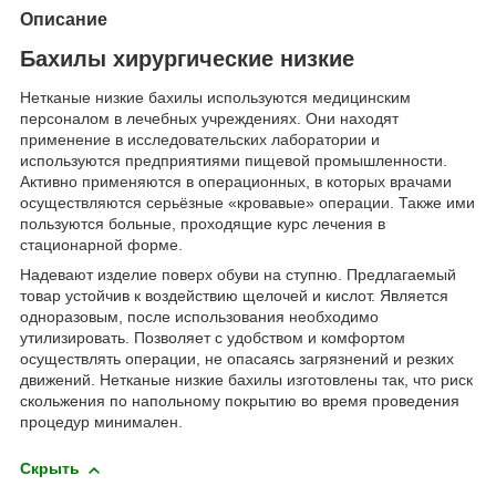
Описание
Бахилы хирургические низкие
Нетканые низкие бахилы используются медицинским
персоналом в лечебных учреждениях. Они находят
применение в исследовательских лаборатории и
используются предприятиями пищевой промышленности.
Активно применяются в операционных, в которых врачами
осуществляются серьёзные «кровавые» операции. Также ими
пользуются больные, проходящие курс лечения в
стационарной форме.
Надевают изделие поверх обуви на ступню. Предлагаемый
товар устойчив к воздействию щелочей и кислот. Является
одноразовым, после использования необходимо
утилизировать. Позволяет с удобством и комфортом
осуществлять операции, не опасаясь загрязнений и резких
движений. Нетканые низкие бахилы изготовлены так, что риск
скольжения по напольному покрытию во время проведения
процедур минимален.
Скрыть