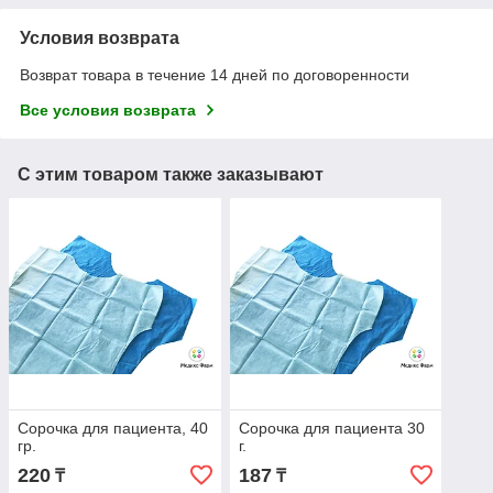
Условия возврата
Возврат товара в течение 14 дней по договоренности
Все условия возврата
С этим товаром также заказывают
Сорочка для пациента, 40
Сорочка для пациента 30
гр.
г.
220
187
₸
₸