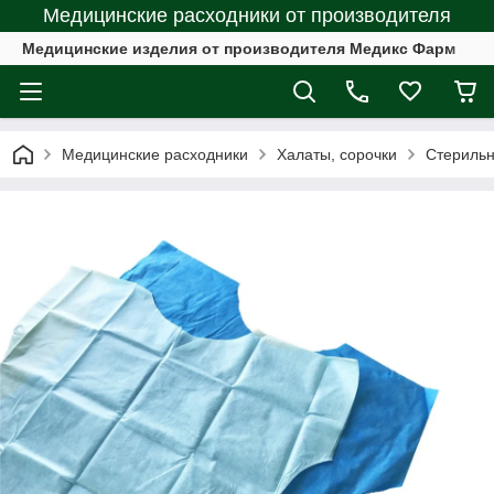
Медицинские расходники от производителя
Медицинские изделия от производителя Медикс Фарм
Медицинские расходники
Халаты, сорочки
Стериль