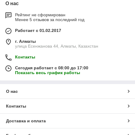
О нас
Рейтинг не сформирован
Менее 5 отзывов за последний год
Работает с 01.02.2017
г. Алматы
улица Есенжанова 44, Алматы, Казахстан
Контакты
Сегодня работает с 08:00 до 17:00
Показать весь график работы
О нас
Контакты
Доставка и оплата