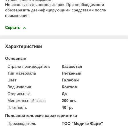
Не использовать несколько раз. При необходимости
обеззаразить дезинфицирующими средствами после
применения.
Скрыть
Характеристики
Основные
Страна производитель
Казахстан
Тип материала
Нетканый
Цвет
Голубой
Вид изделия
Костюм
Стерильные
Да
Минимальный заказ
200 шт.
Плотность
40 гр.
Пользовательские характеристики
Производитель
ТОО "Медикс Фарм"