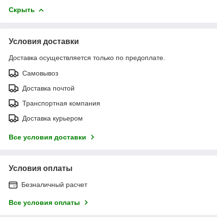
Скрыть
Условия доставки
Доставка осуществляется только по предоплате.
Самовывоз
Доставка почтой
Транспортная компания
Доставка курьером
Все условия доставки
Условия оплаты
Безналичный расчет
Все условия оплаты