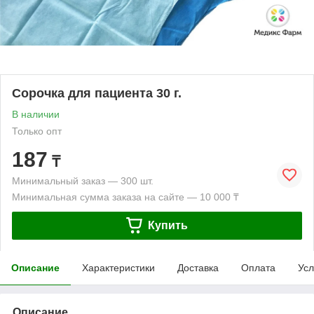
Сорочка для пациента 30 г.
В наличии
Только опт
187
₸
Минимальный заказ — 300 шт.
Минимальная сумма заказа на сайте — 10 000 ₸
Купить
Описание
Характеристики
Доставка
Оплата
Усл
Описание