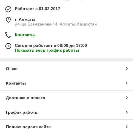
Работает с 01.02.2017
г. Алматы
улица Есенжанова 44, Алматы, Казахстан
Контакты
Сегодня работает с 08:00 до 17:00
Показать весь график работы
О нас
Контакты
Доставка и оплата
График работы
Полная версия сайта