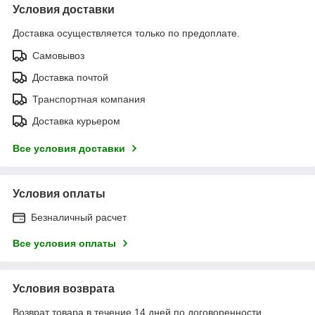
Условия доставки
Доставка осуществляется только по предоплате.
Самовывоз
Доставка почтой
Транспортная компания
Доставка курьером
Все условия доставки
Условия оплаты
Безналичный расчет
Все условия оплаты
Условия возврата
Возврат товара в течение 14 дней по договоренности