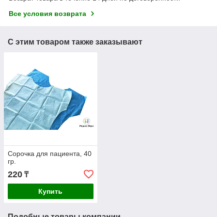
Все условия возврата
С этим товаром также заказывают
Сорочка для пациента, 40
гр.
220
₸
Купить
Подобные товары компании