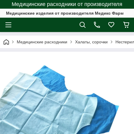
Медицинские расходники от производителя
Медицинские изделия от производителя Медикс Фарм
Медицинские расходники
Халаты, сорочки
Нестерил