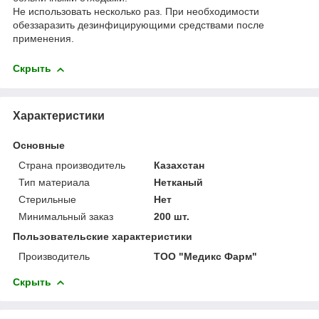
Не использовать несколько раз. При необходимости
обеззаразить дезинфицирующими средствами после
применения.
Скрыть
Характеристики
Основные
Страна производитель
Казахстан
Тип материала
Нетканый
Стерильные
Нет
Минимальный заказ
200 шт.
Пользовательские характеристики
Производитель
ТОО "Медикс Фарм"
Скрыть