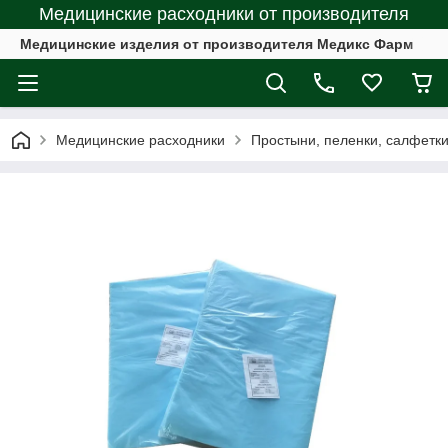
Медицинские расходники от производителя
Медицинские изделия от производителя Медикс Фарм
Медицинские расходники
Простыни, пеленки, салфетк