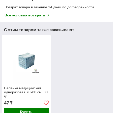
Возврат товара в течение 14 дней по договоренности
Все условия возврата
С этим товаром также заказывают
Пеленка медицинская
одноразовая 70х80 см, 30
гр.
47
₸
Купить