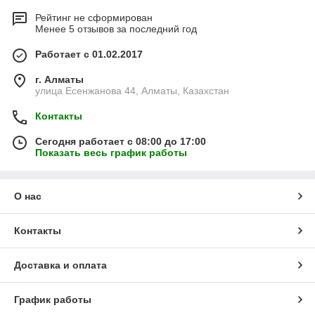
Рейтинг не сформирован
Менее 5 отзывов за последний год
Работает с 01.02.2017
г. Алматы
улица Есенжанова 44, Алматы, Казахстан
Контакты
Сегодня работает с 08:00 до 17:00
Показать весь график работы
О нас
Контакты
Доставка и оплата
График работы