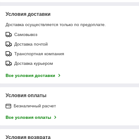
Условия доставки
Доставка осуществляется только по предоплате.
Самовывоз
Доставка почтой
Транспортная компания
Доставка курьером
Все условия доставки
Условия оплаты
Безналичный расчет
Все условия оплаты
Условия возврата