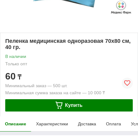
Пеленка медицинская одноразовая 70х80 см,
40 гр.
В наличии
Только опт
60
₸
Минимальный заказ — 500 шт.
Минимальная сумма заказа на сайте — 10 000 ₸
Купить
Описание
Характеристики
Доставка
Оплата
Усл