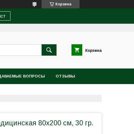
Корзина
ист
Корзина
ДАВАЕМЫЕ ВОПРОСЫ
ОТЗЫВЫ
ицинская 80х200 см, 30 гр.