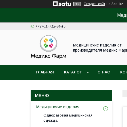
Создать сайт
на Satu.kz
Меди
+7 (701) 712-34-15
Медицинские изделия от
производителя Медикс Фар
ГЛАВНАЯ
КАТАЛОГ
О НАС
КО
Медицинские изделия
Одноразовая медицинская
одежда