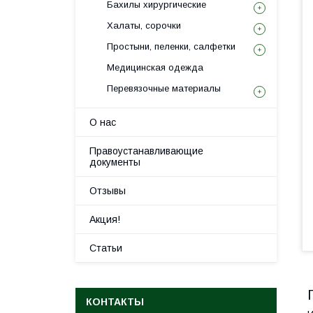
Бахилы хирургические
Халаты, сорочки
Простыни, пеленки, салфетки
Медицинская одежда
Перевязочныe материалы
О нас
Правоустанавливающие
документы
Отзывы
Акция!
Статьи
КОНТАКТЫ