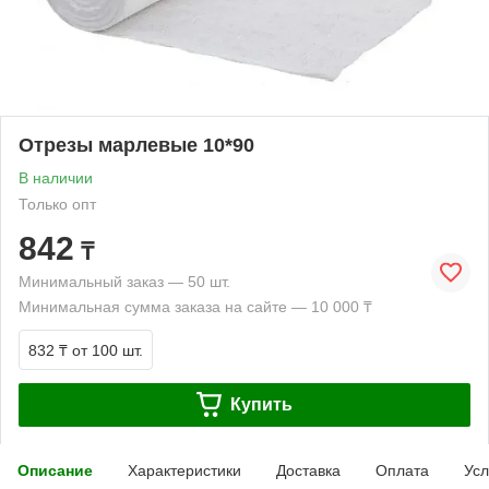
Отрезы марлевые 10*90
В наличии
Только опт
842
₸
Минимальный заказ — 50 шт.
Минимальная сумма заказа на сайте — 10 000 ₸
832 ₸
от 100 шт.
Купить
Описание
Характеристики
Доставка
Оплата
Усл