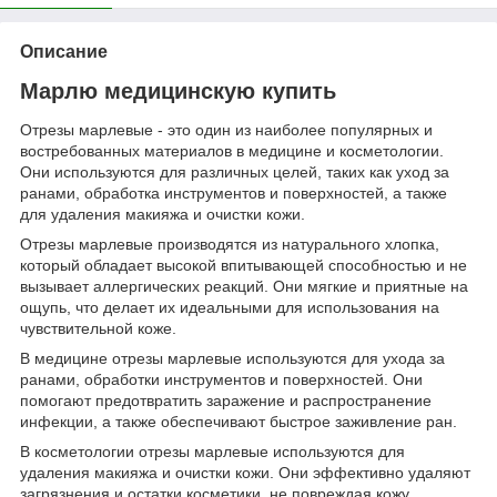
Описание
Марлю медицинскую купить
Отрезы марлевые - это один из наиболее популярных и
востребованных материалов в медицине и косметологии.
Они используются для различных целей, таких как уход за
ранами, обработка инструментов и поверхностей, а также
для удаления макияжа и очистки кожи.
Отрезы марлевые производятся из натурального хлопка,
который обладает высокой впитывающей способностью и не
вызывает аллергических реакций. Они мягкие и приятные на
ощупь, что делает их идеальными для использования на
чувствительной коже.
В медицине отрезы марлевые используются для ухода за
ранами, обработки инструментов и поверхностей. Они
помогают предотвратить заражение и распространение
инфекции, а также обеспечивают быстрое заживление ран.
В косметологии отрезы марлевые используются для
удаления макияжа и очистки кожи. Они эффективно удаляют
загрязнения и остатки косметики, не повреждая кожу.