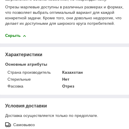
Отрезы марлевые доступны в различных размерах и формах,
что позволяет выбрать оптимальный вариант для каждой
конкретной задачи. Кроме того, они довольно недорогие, что
делает их доступными для широкого круга потребителей.
Скрыть
Характеристики
Основные атрибуты
Страна производитель
Казахстан
Стерильные
Нет
Фасовка
Отрез
Условия доставки
Доставка осуществляется только по предоплате.
Самовывоз