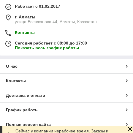
Работает с 01.02.2017
г. Алматы
улица Есенжанова 44, Алматы, Казахстан
Контакты
Сегодня работает с 08:00 до 17:00
Показать весь график работы
О нас
Контакты
Доставка и оплата
График работы
Полная версия сайта
Сейчас у компании нерабочее время. Заказы и