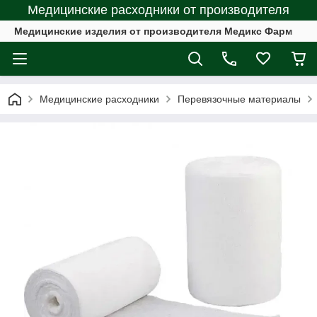
Медицинские расходники от производителя
Медицинские изделия от производителя Медикс Фарм
Медицинские расходники
Перевязочныe материалы