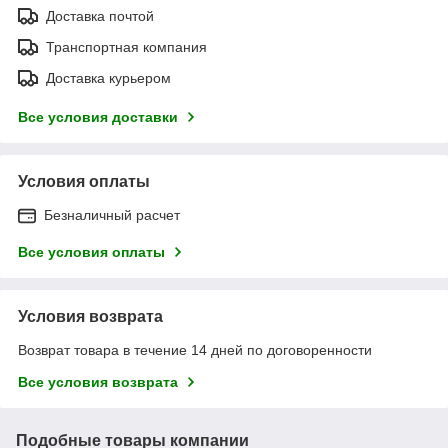
Доставка почтой
Транспортная компания
Доставка курьером
Все условия доставки
Условия оплаты
Безналичный расчет
Все условия оплаты
Условия возврата
Возврат товара в течение 14 дней по договоренности
Все условия возврата
Подобные товары компании