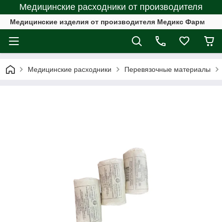
Медицинские расходники от производителя
Медицинские изделия от производителя Медикс Фарм
Медицинские расходники
Перевязочныe материалы