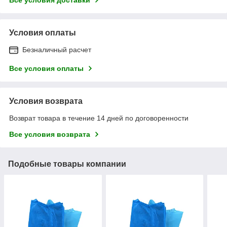
Условия оплаты
Безналичный расчет
Все условия оплаты
Условия возврата
Возврат товара в течение 14 дней по договоренности
Все условия возврата
Подобные товары компании