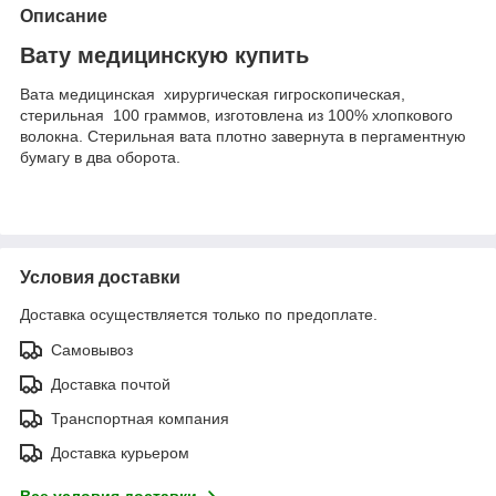
Описание
Вату медицинскую купить
Вата медицинская хирургическая гигроскопическая,
стерильная 100 граммов, изготовлена из 100% хлопкового
волокна. Стерильная вата плотно завернута в пергаментную
бумагу в два оборота.
Условия доставки
Доставка осуществляется только по предоплате.
Самовывоз
Доставка почтой
Транспортная компания
Доставка курьером
Все условия доставки