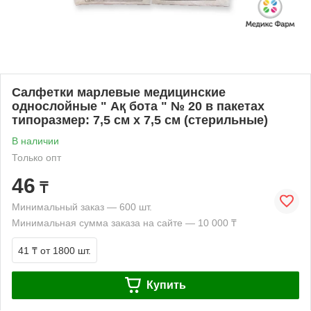
Салфетки марлевые медицинские
однослойные " Ақ бота " № 20 в пакетах
типоразмер: 7,5 см х 7,5 см (стерильные)
В наличии
Только опт
46
₸
Минимальный заказ — 600 шт.
Минимальная сумма заказа на сайте — 10 000 ₸
41 ₸
от 1800 шт.
Купить