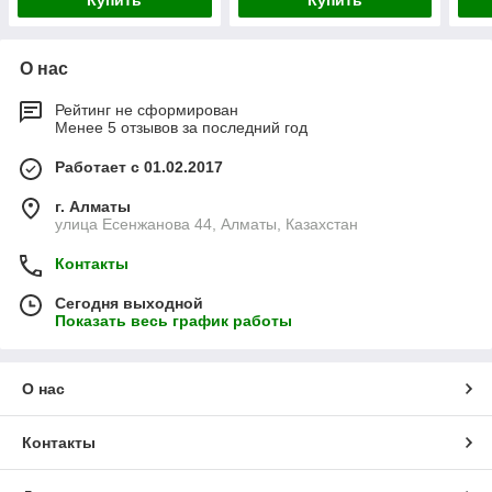
Купить
Купить
О нас
Рейтинг не сформирован
Менее 5 отзывов за последний год
Работает с 01.02.2017
г. Алматы
улица Есенжанова 44, Алматы, Казахстан
Контакты
Сегодня выходной
Показать весь график работы
О нас
Контакты