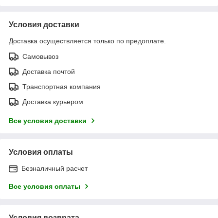
Условия доставки
Доставка осуществляется только по предоплате.
Самовывоз
Доставка почтой
Транспортная компания
Доставка курьером
Все условия доставки
Условия оплаты
Безналичный расчет
Все условия оплаты
Условия возврата