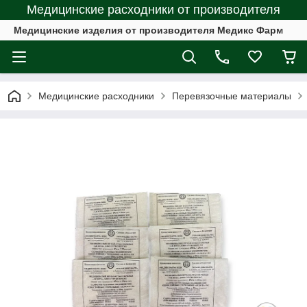
Медицинские расходники от производителя
Медицинские изделия от производителя Медикс Фарм
Медицинские расходники
Перевязочныe материалы